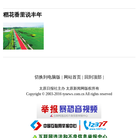
稻花香里说丰年
切换到电脑版
|
网站首页
|
回到顶部
|
太原日报社主办 太原新闻网版权所有
Copyright © 2003-2016 tynews.com.cn All rights reserved