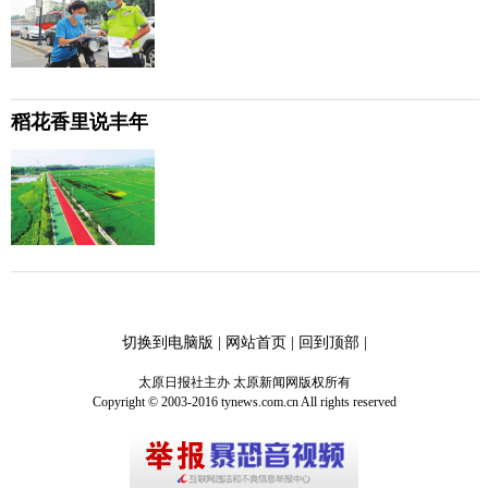
稻花香里说丰年
切换到电脑版
|
网站首页
|
回到顶部
|
太原日报社主办 太原新闻网版权所有
Copyright © 2003-2016 tynews.com.cn All rights reserved