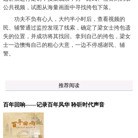
公共视频，试图从海量画面中寻找挎包下落。
功夫不负有心人，大约半小时后，查看视频的
民、辅警通过监控发现了线索，确定了梁女士挎包遗
失的位置，并成功将其找回。拿到自己的挎包，梁女
士一边懊悔自己的粗心大意，一边不停感谢民、辅
警。
推荐阅读
百年回响——记录百年风华 聆听时代声音