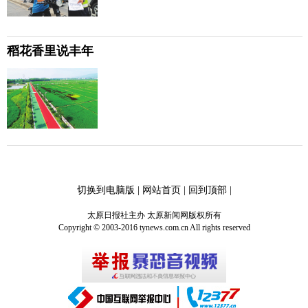
稻花香里说丰年
切换到电脑版
|
网站首页
|
回到顶部
|
太原日报社主办 太原新闻网版权所有
Copyright © 2003-2016 tynews.com.cn All rights reserved