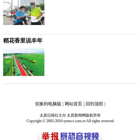
稻花香里说丰年
切换到电脑版
|
网站首页
|
回到顶部
|
太原日报社主办 太原新闻网版权所有
Copyright © 2003-2016 tynews.com.cn All rights reserved