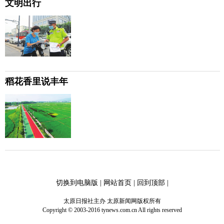
文明出行
稻花香里说丰年
切换到电脑版
|
网站首页
|
回到顶部
|
太原日报社主办 太原新闻网版权所有
Copyright © 2003-2016 tynews.com.cn All rights reserved