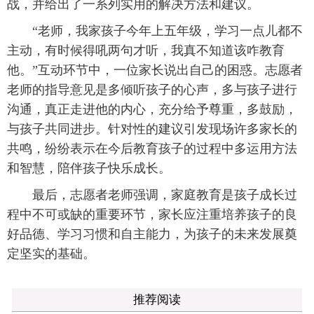
战，并给出了一系列实用的解决方法和建议。
“老师，我家孩子今年上五年级，学习一点儿都不
主动，有时候得吼两句才听，我真不知道该咋教育
他。”互动环节中，一位家长说出自己的困惑。志愿者
老师的指导意见是多倾听孩子的心声，多与孩子进行
沟通，真正走进他的内心，充分给予尊重，多鼓励，
与孩子共同进步。针对性的建议引发现场许多家长的
共鸣，纷纷表示在今后教育孩子的过程中多运用方法
和智慧，陪伴孩子快乐成长。
最后，志愿者老师强调，家庭教育是孩子成长过
程中不可或缺的重要环节，家长应注重培养孩子的良
好品德、学习习惯和自主能力，为孩子的未来发展奠
定坚实的基础。
推荐阅读