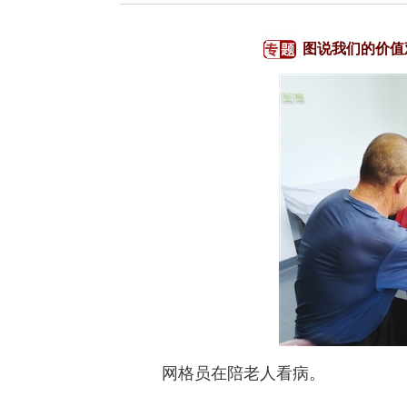
图说我们的价值
网格员在陪老人看病。