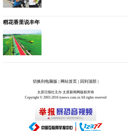
稻花香里说丰年
切换到电脑版
|
网站首页
|
回到顶部
|
太原日报社主办 太原新闻网版权所有
Copyright © 2003-2016 tynews.com.cn All rights reserved