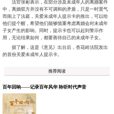
法官张彬表示，在部分涉及未成年人的离婚案件
中，离婚双方并没有不可调和的矛盾，只是一时置气
而闹上了法庭，关爱未成年人提示卡的推出，可以给
他们提个醒，希望他们能够慎重考虑离婚会对未成年
子女产生的影响。同时，提示卡也可以起到警示作
用，无论结果如何，都要善待自己的未成年子女。
据了解，这是《意见》出台后，杏花岭法院发出
的首份关爱未成年人提示卡。
推荐阅读
百年回响——记录百年风华 聆听时代声音