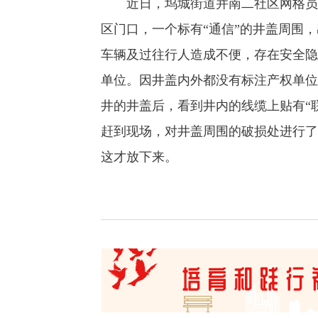
近日，坞城街道并南二社区网格员翟
区门口，一个标有“通信”的井盖周围
车辆及过往行人造成不便，存在安全隐
单位。因井盖内外都没有标注产权单位
井的井盖后，看到井内的线缆上贴有“
赶到现场，对井盖周围的破损处进行了
这才放下来。