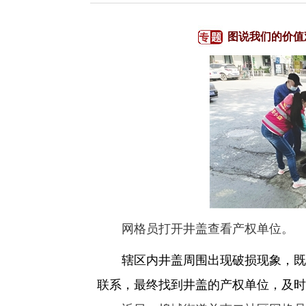
图说我们的价值
网格员打开井盖查看产权单位。
辖区内井盖周围出现破损现象，既影
联系，最终找到井盖的产权单位，及时