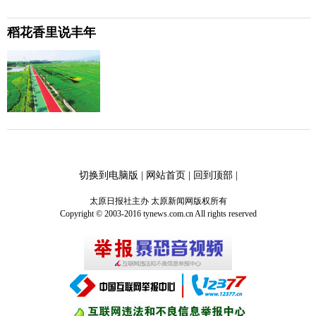
稻花香里说丰年
切换到电脑版
|
网站首页
|
回到顶部
|
太原日报社主办 太原新闻网版权所有
Copyright © 2003-2016 tynews.com.cn All rights reserved