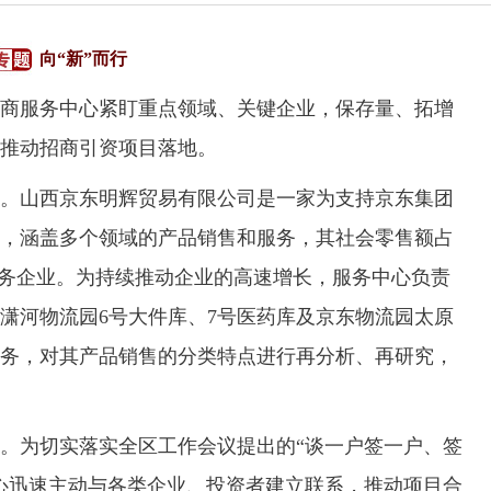
向“新”而行
服务中心紧盯重点领域、关键企业，保存量、拓增
推动招商引资项目落地。
山西京东明辉贸易有限公司是一家为支持京东集团
，涵盖多个领域的产品销售和服务，其社会零售额占
服务企业。为持续推动企业的高速增长，服务中心负责
潇河物流园6号大件库、7号医药库及京东物流园太原
务，对其产品销售的分类特点进行再分析、再研究，
为切实落实全区工作会议提出的“谈一户签一户、签
心迅速主动与各类企业、投资者建立联系，推动项目合