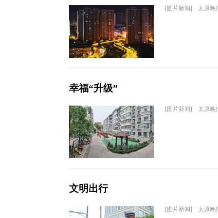
[图片新闻] 太原晚
幸福“升级”
[图片新闻] 太原晚
文明出行
[图片新闻] 太原晚