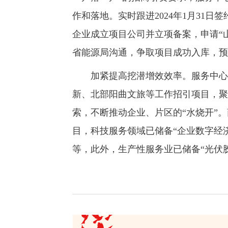
作和落地。实时跟进2024年1月31日
企业成立项目公司并立项备案，申请“山
省能源局沟通，争取项目成功入库，预
加紧提高挖潜增效效率。服务中心立
新、北部阳曲文旅等工作招引项目，聚
索，不断推动企业、片区的“水烧开”
目，科技服务领域已储备“企业数字经
等，此外，生产性服务业已储备“光伏