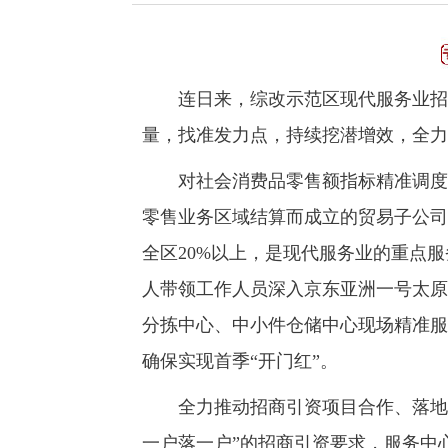
连日来，综改示范区现代服务业招商
量，找准发力点，持续挖潜增效，全力
对社会消费品零售额指标精准调度。
零售业务区域结算而成立的贸易子公司
全区20%以上，是现代服务业的重点
人带领工作人员深入京东亚洲一号太原
分拣中心、中小件仓储中心现场精准服
确保实现首季“开门红”。
全力推动招商引资项目合作、落地。
一户落一户”的招商引资要求，服务中