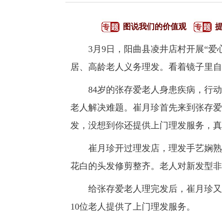
图说我们的价值观
3月9日，阳曲县凌井店村开展“爱心
居、高龄老人义务理发。看着镜子里自
84岁的张存爱老人身患疾病，行动
老人解决难题。崔月珍首先来到张存爱
发，没想到你还提供上门理发服务，真
崔月珍开过理发店，理发手艺娴熟。
花白的头发修剪整齐。老人对新发型非
给张存爱老人理完发后，崔月珍又马
10位老人提供了上门理发服务。