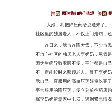
图说我们的价值观
“大娘，我把降压药给您送来了。”2
社区里的独居老人，不仅上门走访，还
连日来，我市连降大雪，不少市民都
不放心社区的独居老人李奶奶，尽管是
因为生病导致腿脚不便，平时都是自己
不一定能按时来照顾老人。敲开李奶奶
示自己一直服用的高血压药好像吃完了
平常服用的降压药，便立刻前往药店购
嘱李奶奶留意家中电器，遇到紧急情况