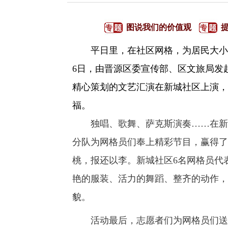
图说我们的价值观
平日里，在社区网格，为居民大小事
6日，由晋源区委宣传部、区文旅局发
精心策划的文艺汇演在新城社区上演，
福。
独唱、歌舞、萨克斯演奏……在新城
分队为网格员们奉上精彩节目，赢得了
桃，报还以李。新城社区6名网格员代
艳的服装、活力的舞蹈、整齐的动作，
貌。
活动最后，志愿者们为网格员们送上