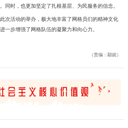
。同时，也更加坚定了扎根基层、为民服务的信念。
次活动的举办，极大地丰富了网格员们的精神文化
进一步增强了网格队伍的凝聚力和向心力。
（责编：鄢妮）