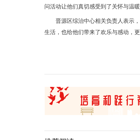
问活动让他们真切感受到了关怀与温暖
晋源区综治中心相关负责人表示，此
生活，也给他们带来了欢乐与感动，更