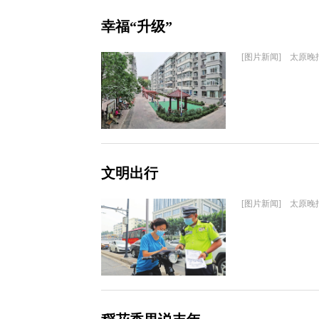
幸福“升级”
[图片新闻] 太原晚
文明出行
[图片新闻] 太原晚