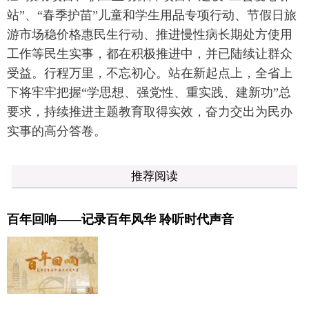
站”、“春季护苗”儿童和学生用品专项行动、节假日旅
游市场稳价格惠民生行动、推进慢性病长期处方使用
工作等民生实事，都在积极推进中，并已陆续让群众
受益。行程万里，不忘初心。站在新起点上，全省上
下将牢牢把握“学思想、强党性、重实践、建新功”总
要求，持续推进主题教育取得实效，奋力交出为民办
实事的高分答卷。
推荐阅读
百年回响——记录百年风华 聆听时代声音