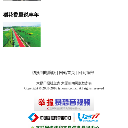
稻花香里说丰年
切换到电脑版
|
网站首页
|
回到顶部
|
太原日报社主办 太原新闻网版权所有
Copyright © 2003-2016 tynews.com.cn All rights reserved