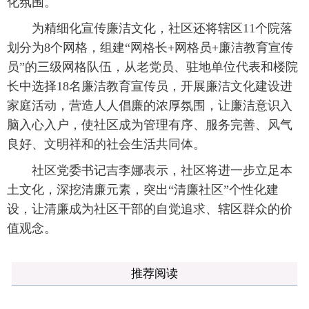
化氛围。
为精细化宣传廉洁文化，社区还将辖区11个院落
划分为8个网格，组建“网格长+网格员+廉洁教育宣传
员”的三级网格队伍，从老党员、驻地单位代表和楼院
长中选择18名廉洁教育宣传员，开展廉洁文化建设进
家庭活动，营造人人倡廉的浓厚氛围，让廉洁意识入
脑入心入户，使社区成为管理有序、服务完善、风气
良好、文明祥和的社会生活共同体。
社区党委书记吉李娜表示，社区将进一步立足本
土文化，深挖清廉元素，突出“清廉社区”个性化建
设，让清廉成为社区干部的自觉追求、辖区群众的价
值观念。
推荐阅读