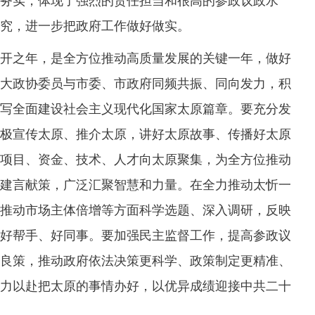
务实，体现了强烈的责任担当和很高的参政议政水
究，进一步把政府工作做好做实。
之年，是全方位推动高质量发展的关键一年，做好
大政协委员与市委、市政府同频共振、同向发力，积
写全面建设社会主义现代化国家太原篇章。要充分发
极宣传太原、推介太原，讲好太原故事、传播好太原
项目、资金、技术、人才向太原聚集，为全方位推动
建言献策，广泛汇聚智慧和力量。在全力推动太忻一
推动市场主体倍增等方面科学选题、深入调研，反映
好帮手、好同事。要加强民主监督工作，提高参政议
良策，推动政府依法决策更科学、政策制定更精准、
力以赴把太原的事情办好，以优异成绩迎接中共二十