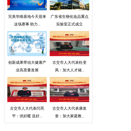
完美华南基地今天迎来
广东省生物化妆品重点
这场赛事 助力...
实验室正式成立
创新成果带动大健康产
古交市人大代表杜变
业高质量发展
凤：加大人才储...
古交市人大代表闫亮
古交市人大代表康发
平：供好暖 送好...
奎：加大家庭教...