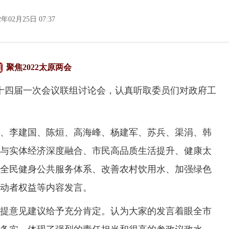
2年02月25日 07:37
聚焦2022太原两会
十四届一次会议联组讨论会，认真听取委员们对政府工
李建国、陈烜、高海峰、杨建军、苏兵、渠涓、韩
与实体经济深度融合、市民高品质生活提升、健康太
全民健身公共服务体系、改善农村饮用水、加强绿色
动者权益等内容发言。
意见建议给予充分肯定。认为大家的发言着眼全市