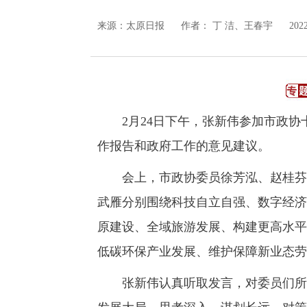
来源：
太原日报
作者： 丁 洁、王春宇
202
2月24日下午，张新伟参加市政协
作报告和政府工作的意见建议。
会上，市政协委员徐芳泓、赵桂芬、
武雁分别围绕科技自立自强、数字经济
原建设、全域旅游发展、构建更高水平
低碳环保产业发展、维护保障新业态劳
张新伟认真听取发言，对委员们所提