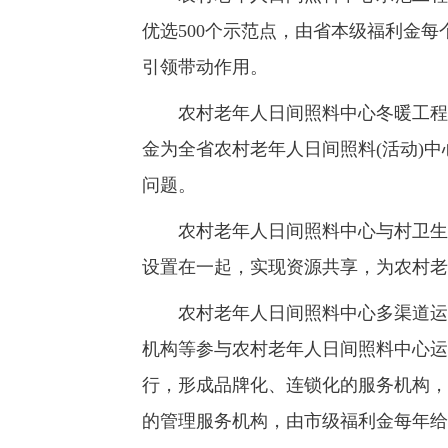
优选500个示范点，由省本级福利金每
引领带动作用。
农村老年人日间照料中心冬暖工程。2
金为全省农村老年人日间照料(活动)
问题。
农村老年人日间照料中心与村卫生室
设置在一起，实现资源共享，为农村老
农村老年人日间照料中心多渠道运营
机构等参与农村老年人日间照料中心运
行，形成品牌化、连锁化的服务机构，
的管理服务机构，由市级福利金每年给