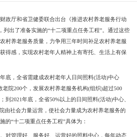
财政厅和省卫健委联合出台《推进农村养老服务行动
计划》)，列出了准备实施的“十二项重点任务工程”。通过这些
农村养老服务质量，力争用三年时间补足农村养老服
获得感，实现农村老年人精神上有寄托、生活上有保
年底，全省需建成农村老年人日间照料(活动)中心
敬老院200个，发展农村养老服务机构(组织)超过500
到2021年底，全省50%以上的日间照料(活动)中心、
老院由社会力量运营，使社会力量成为农村养老服务的
施的“十二项重点任务工程”具体为：
对管理好、服务好、运营好的照料中心，每年动态