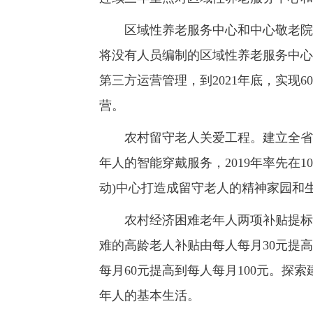
区域性养老服务中心和中心敬老院公
将没有人员编制的区域性养老服务中心
第三方运营管理，到2021年底，实现
营。
农村留守老人关爱工程。建立全省农
年人的智能穿戴服务，2019年率先在
动)中心打造成留守老人的精神家园和
农村经济困难老年人两项补贴提标工程
难的高龄老人补贴由每人每月30元提
每月60元提高到每人每月100元。探
年人的基本生活。