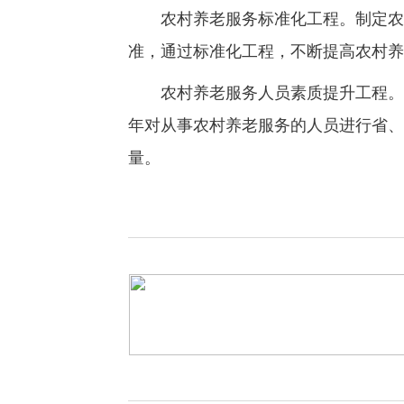
农村养老服务标准化工程。制定农村
准，通过标准化工程，不断提高农村养
农村养老服务人员素质提升工程。加大
年对从事农村养老服务的人员进行省、
量。