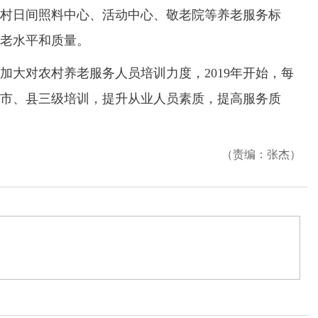
日间照料中心、活动中心、敬老院等养老服务标
老水平和质量。
对农村养老服务人员培训力度，2019年开始，每
市、县三级培训，提升从业人员素质，提高服务质
（责编：张杰）