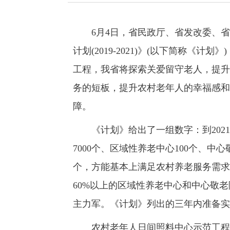
6月4日，省民政厅、省发改委、省
计划(2019-2021)》(以下简称《
工程，我省将探索关爱留守老人，提升
务的短板，提升农村老年人的幸福感和
障。
《计划》给出了一组数字：到2021
7000个、区域性养老中心100个、中心
个，方能基本上满足农村养老服务需求；
60%以上的区域性养老中心和中心敬
主力军。《计划》列出的三年内准备实
农村老年人日间照料中心示范工程。