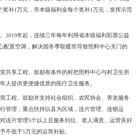
个奖补1万元，市本级福利金每个奖补1万元，发挥示范
019年起，连续三年每年利用省本级福利彩票公益
中心配置空调，解决因冬季取暖而导致照料中心关门的
共享工程。鼓励有条件的村把照料中心与村卫生所
年人提供更便捷优质的医疗卫生服务。
工程。鼓励并支持社会组织、农民协会、养老服务
行管理，重点扶持以县为区域，连片管理、连锁运
对连片管理5个以上且服务到位、老人满意、运营良好
予不低于5万元的运营补贴。