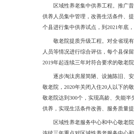
区域性养老集中供养工程。推广昔阳
供养人员集中管理，改善生活条件、提高
个县进行集中供养试点，到2021年底
敬老院提质升级工程。对全省现有5
人员等情况进行综合评估，每个县保留
2019年起连续三年对符合要求的敬老
逐步淘汰房屋简陋、设施陈旧、安全系
敬老院，2020年关闭入住20人以下的
敬老院达到300个，实现高龄、失能
供养，实现生活条件改善、服务质量提
区域性养老服务中心和中心敬老院消防
连续三年重点对区域性养老服务中心和