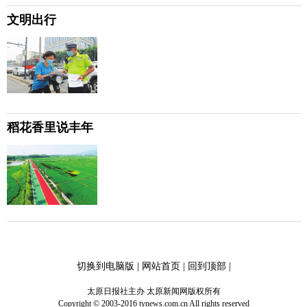
文明出行
稻花香里说丰年
切换到电脑版
|
网站首页
|
回到顶部
|
太原日报社主办 太原新闻网版权所有
Copyright © 2003-2016 tynews.com.cn All rights reserved