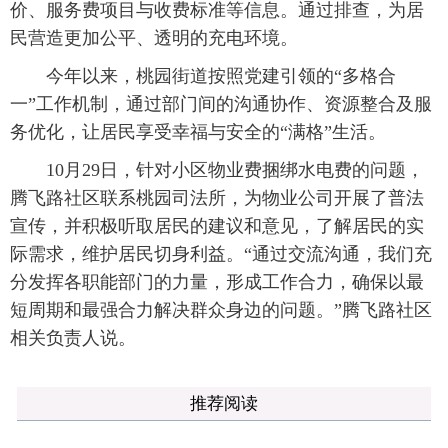
价、服务费项目与收费标准等信息。通过排查，为居
民营造更加公平、透明的充电环境。
今年以来，桃园街道按照党建引领的“多格合
一”工作机制，通过部门间的沟通协作、资源整合及服
务优化，让居民享受幸福与安全的“满格”生活。
10月29日，针对小区物业费捆绑水电费的问题，
腾飞路社区联系桃园司法所，为物业公司开展了普法
宣传，并积极听取居民的建议和意见，了解居民的实
际需求，维护居民切身利益。“通过交流沟通，我们充
分发挥各职能部门的力量，形成工作合力，确保以最
短周期和最强合力解决群众身边的问题。”腾飞路社区
相关负责人说。
推荐阅读