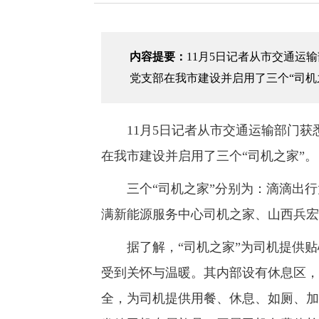
内容提要：
11月5日记者从市交通运
党支部在我市建设并启用了三个“司机
11月5日记者从市交通运输部门获
在我市建设并启用了三个“司机之家”。
三个“司机之家”分别为：滴滴出行太
满新能源服务中心司机之家、山西兵宏
据了解，“司机之家”为司机提供贴
受到关怀与温暖。其内部设有休息区，
全，为司机提供用餐、休息、如厕、加