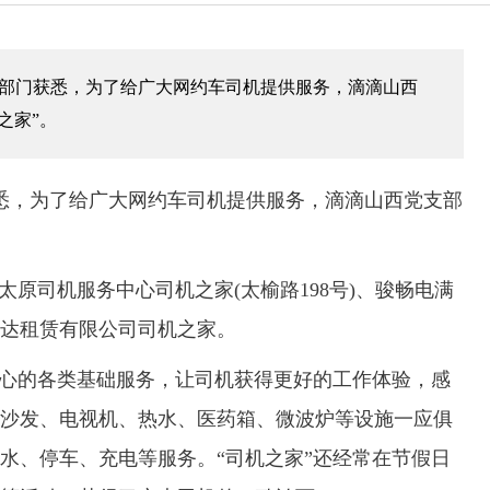
输部门获悉，为了给广大网约车司机提供服务，滴滴山西
之家”。
悉，为了给广大网约车司机提供服务，滴滴山西党支部
原司机服务中心司机之家(太榆路198号)、骏畅电满
达租赁有限公司司机之家。
心的各类基础服务，让司机获得更好的工作体验，感
沙发、电视机、热水、医药箱、微波炉等设施一应俱
水、停车、充电等服务。“司机之家”还经常在节假日