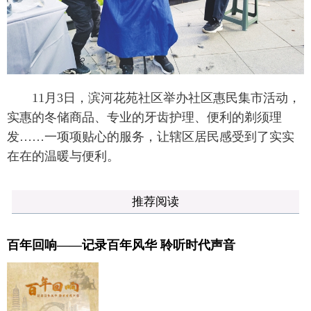
11月3日，滨河花苑社区举办社区惠民集市活动，
实惠的冬储商品、专业的牙齿护理、便利的剃须理
发……一项项贴心的服务，让辖区居民感受到了实实
在在的温暖与便利。
推荐阅读
百年回响——记录百年风华 聆听时代声音