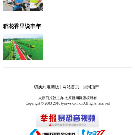
稻花香里说丰年
切换到电脑版
|
网站首页
|
回到顶部
|
太原日报社主办 太原新闻网版权所有
Copyright © 2003-2016 tynews.com.cn All rights reserved