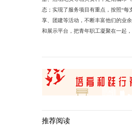
态；实现了服务项目有重点，按照“每
享、团建等活动，不断丰富他们的业余
和展示平台，把青年职工凝聚在一起，
推荐阅读