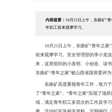
内容提要：
10月21日上午，东曲矿
年职工前来观摩学习。
10月21日上午，东曲矿“青年之家
前来观摩学习。安全管理部的李小龙说
来，这里组织的小发明、小创造、读书
东曲矿“青年之家”被山西省国资委评为
东曲矿高度重视青年工作，致力于为
了“青年之家”。“青年之家”实现了
域，满足青年职工多层次的工作及学习
册、活动纪实等相关资料，定期编印《