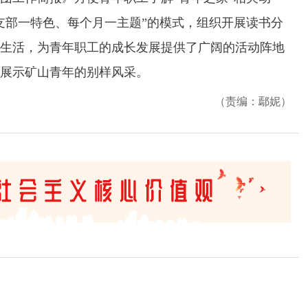
支部一特色、每个月一主题”的模式，组织开展读书分
生活，为青年职工的成长发展提供了广阔的活动阵地
展示矿山青年的别样风采。
（责编：鄢妮）