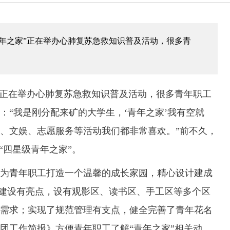
“青年之家”正在举办心肺复苏急救知识普及活动，很多青
”正在举办心肺复苏急救知识普及活动，很多青年职工
：“我是刚分配来矿的大学生，‘青年之家’我有空就
、文娱、志愿服务等活动我们都非常喜欢。”前不久，
“四星级青年之家”。
青年职工打造一个温馨的成长家园，精心设计建成
场所建设有亮点，设有观影区、读书区、手工区等多个区
需求；实现了规范管理有支点，健全完善了青年花名
团工作简报》方便青年职工了解“青年之家”相关动