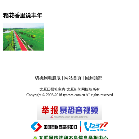
稻花香里说丰年
切换到电脑版
|
网站首页
|
回到顶部
|
太原日报社主办 太原新闻网版权所有
Copyright © 2003-2016 tynews.com.cn All rights reserved