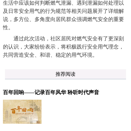
生活中应该如何判断燃气泄漏、遇到泄漏如何处理以
及日常安全用气的行为规范等相关问题展开了详细解
说，多方位、多角度向居民群众强调燃气安全的重要
性。
通过此次活动，社区居民对燃气安全有了更深刻
的认识，大家纷纷表示，将积极践行安全用气理念，
共同营造安全、和谐、稳定的用气环境。
推荐阅读
百年回响——记录百年风华 聆听时代声音