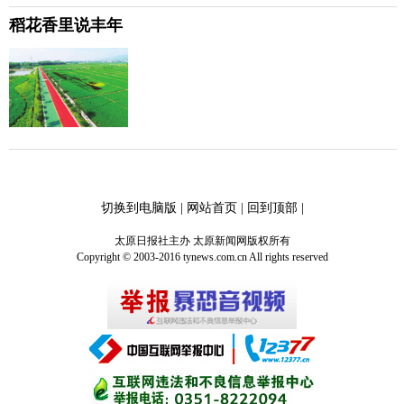
稻花香里说丰年
切换到电脑版
|
网站首页
|
回到顶部
|
太原日报社主办 太原新闻网版权所有
Copyright © 2003-2016 tynews.com.cn All rights reserved