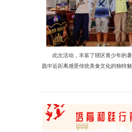
此次活动，丰富了辖区青少年的暑期
践中近距离感受传统美食文化的独特魅