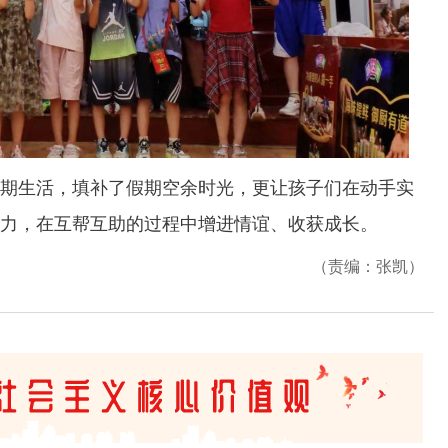
生活，填补了假期空余时光，更让孩子们在动手实
力，在互帮互助的过程中增进情谊、收获成长。
（责编：张凯）