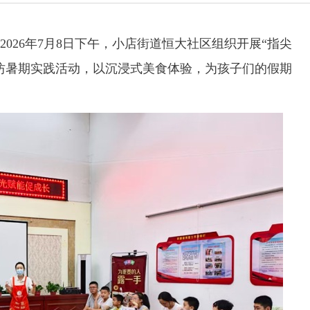
26年7月8日下午，小店街道恒大社区组织开展“指尖
坊暑期实践活动，以沉浸式美食体验，为孩子们的假期