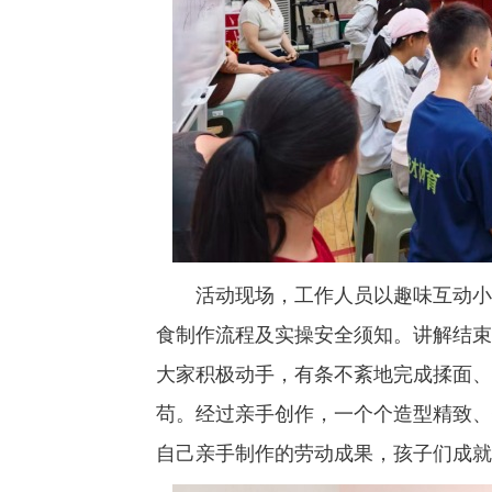
活动现场，工作人员以趣味互动小游
食制作流程及实操安全须知。讲解结束
大家积极动手，有条不紊地完成揉面、
苟。经过亲手创作，一个个造型精致、
自己亲手制作的劳动成果，孩子们成就