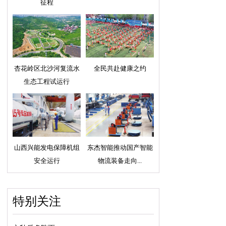
征程
杏花岭区北沙河复流水
全民共赴健康之约
生态工程试运行
山西兴能发电保障机组
东杰智能推动国产智能
安全运行
物流装备走向...
特别关注