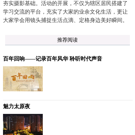
夯实摄影基础。活动的开展，不仅为辖区居民搭建了
学习交流的平台，充实了大家的业余文化生活，更让
大家学会用镜头捕捉生活点滴、定格身边美好瞬间。
推荐阅读
百年回响——记录百年风华 聆听时代声音
魅力太原夜