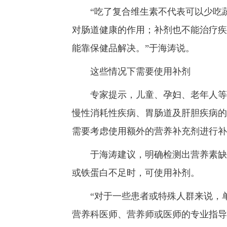
“吃了复合维生素不代表可以少吃蔬
对肠道健康的作用；补剂也不能治疗疾
能靠保健品解决。”于海涛说。
这些情况下需要使用补剂
专家提示，儿童、孕妇、老年人等人
慢性消耗性疾病、胃肠道及肝胆疾病的
需要考虑使用额外的营养补充剂进行补
于海涛建议，明确检测出营养素缺乏
或铁蛋白不足时，可使用补剂。
“对于一些患者或特殊人群来说，单
营养科医师、营养师或医师的专业指导