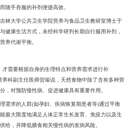
而随手吞服的补剂便捷高效。
林大学公共卫生学院营养与食品卫生教研室博士于
与健康生活方式，未经科学研判长期自行服用补剂，
营养代谢平衡。
才需要根据自身的生理特点和营养需求进行补
营养科副主任医师贺瑜说，天然食物中除了含有多种营
分，对预防慢性病、促进健康具有重要作用。
需求的人群(如孕妇、疾病恢复期患者等)通过平衡
能最大限度地满足人体正常生长发育、免疫力以及生
供给，并降低膳食相关慢性病的发病风险。