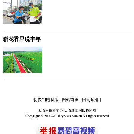
稻花香里说丰年
切换到电脑版
|
网站首页
|
回到顶部
|
太原日报社主办 太原新闻网版权所有
Copyright © 2003-2016 tynews.com.cn All rights reserved