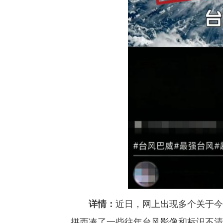
详情：
近日，网上出现多个关于今
拼西凑了一些往年台风影像和标识不清