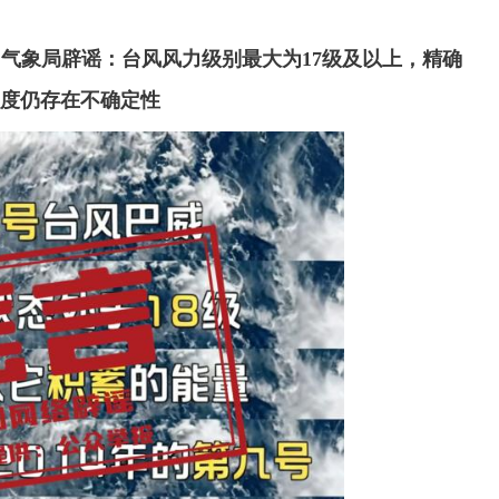
国气象局辟谣：台风风力级别最大为17级及以上，精确
度仍存在不确定性