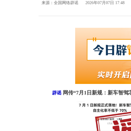
来源：
全国网络辟谣
2026年07月07日 17:48
网传“7月1日新规：新车智驾
辟谣