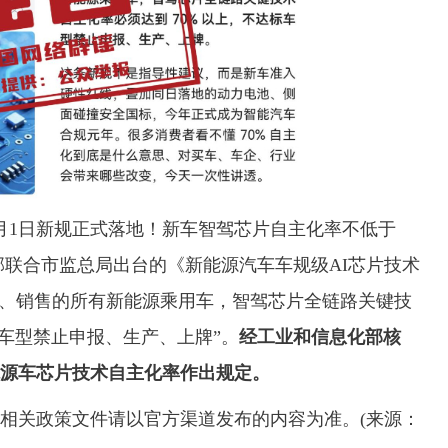
月1日新规正式落地！新车智驾芯片自主化率不低于
信部联合市监总局出台的《新能源汽车车规级AI芯片技术
产、销售的所有新能源乘用车，智驾芯片全链路关键技
标车型禁止申报、生产、上牌”。
经工业和信息化部核
源车芯片技术自主化率作出规定。
关政策文件请以官方渠道发布的内容为准。(来源：