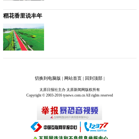
稻花香里说丰年
切换到电脑版
|
网站首页
|
回到顶部
|
太原日报社主办 太原新闻网版权所有
Copyright © 2003-2016 tynews.com.cn All rights reserved