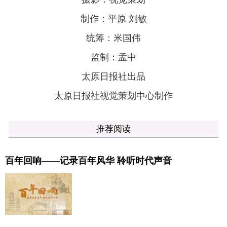
制作：平原 刘敏
统筹：米国伟
监制：孟中
太原日报社出品
太原日报社视觉策划中心制作
推荐阅读
百年回响——记录百年风华 聆听时代声音