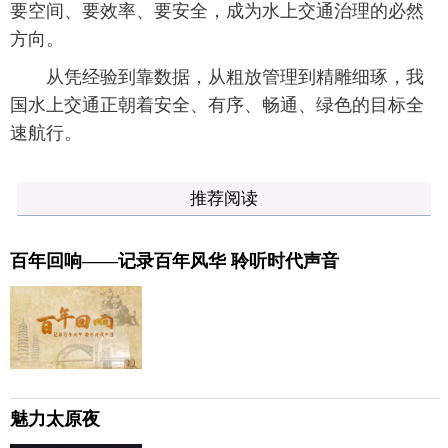
要空间、要效率、要安全，成为水上交通治理的必然
方向。
从凭经验到靠数据，从粗放管理到精雕细琢，我
国水上交通正朝着安全、有序、畅通、绿色的目标全
速航行。
推荐阅读
百年回响——记录百年风华 聆听时代声音
魅力太原夜