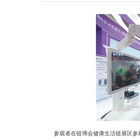
参观者在链博会健康生活链展区参