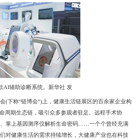
款AI辅助诊断系统。新华社 发
下称“链博会”)上，健康生活链展区的百余家企业构
生命周期生态链，吸引众多参观者驻足。远程手术协
、掌上基因测序仪解析生命密码……一个个曾经充满
们对健康生活的需求持续增长，大健康产业也在科技