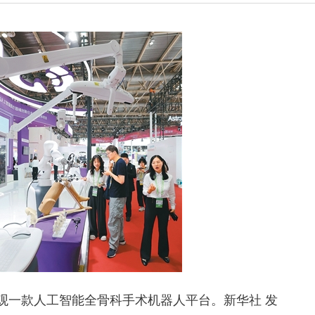
观一款人工智能全骨科手术机器人平台。新华社 发