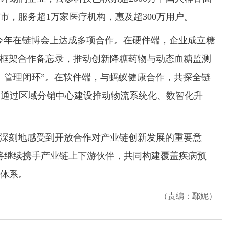
市，服务超1万家医疗机构，惠及超300万用户。
今年在链博会上达成多项合作。在硬件端，企业成立糖
签署框架合作备忘录，推动创新降糖药物与动态血糖监测
、管理闭环”。在软件端，与蚂蚁健康合作，共探全链
，通过区域分销中心建设推动物流系统化、数智化升
深刻地感受到开放合作对产业链创新发展的重要意
将继续携手产业链上下游伙伴，共同构建覆盖疾病预
体系。
（责编：鄢妮）