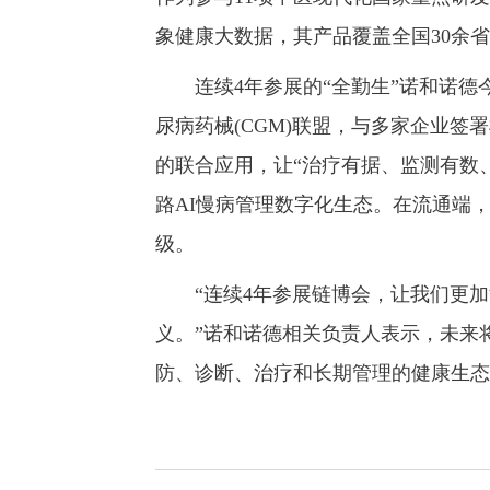
象健康大数据，其产品覆盖全国30余省
连续4年参展的“全勤生”诺和诺德
尿病药械(CGM)联盟，与多家企业
的联合应用，让“治疗有据、监测有数
路AI慢病管理数字化生态。在流通端
级。
“连续4年参展链博会，让我们更加
义。”诺和诺德相关负责人表示，未来
防、诊断、治疗和长期管理的健康生态