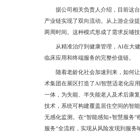
据公司相关负责人介绍，目前这台手
产业链实现了双向流动。从上游企业提
两周时间。这种模式形成了需求反哺技
从精准治疗到健康管理，AI在大健
临床应用和终端服务的完整价值链。
随着老龄化社会加速到来，如何让老
术集团在展区打造了AI智慧适老化应
一体，为失能、半失能老人及术后康复
技术，系统可构建覆盖居住空间的智能
无感化监测。在“智能感知+智慧服务
服务”全流程，实现从风险发现到服务