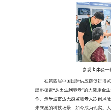
参观者体验一
在第四届中国国际供应链促进博览会(
建起覆盖“从出生到养老”的大健康全
作、毫米波雷达无感监测老人跌倒风险
未来感的科技场景，如今成为现实。人