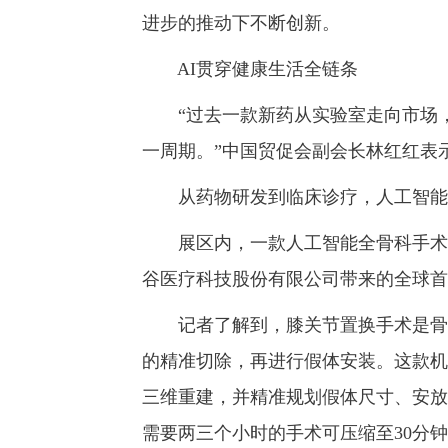
进步的推动下不断创新。
AI贯穿健康生活全链条
“过去一款新药从实验室走向市场，
一周期。”中国贸促会副会长林红红表
从药物研发到临床诊疗，人工智能
展区内，一款人工智能全骨科手术机
谷医疗科技股份有限公司带来的全球首展
记者了解到，膝关节置换手术是骨科
的精准切除，再进行假体安装。这款机
三维重建，并精准规划假体尺寸、安放
需要两三个小时的手术可压缩至30分