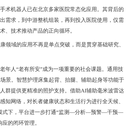
术机器人已在北京多家医院常态化应用。其背后的
出需求，到中游整机组装，再到投入医院使用，仅需
术、技术推动产品的正向循环。
康领域的应用不再是单点突破，而是贯穿基础研究、
年人“老有所安”成为一项重要的社会课题。通用技
用场景。智慧护理床集起背、抬腿、辅助起身等功能于
人群提供更精准的照护支持。借助AI辅助毫米波雷达
感知网络，对长者健康状态和生活行为进行全天候、
”模式下，平台进一步打通“监测—分析—预警—干预—
响应的闭环管理。