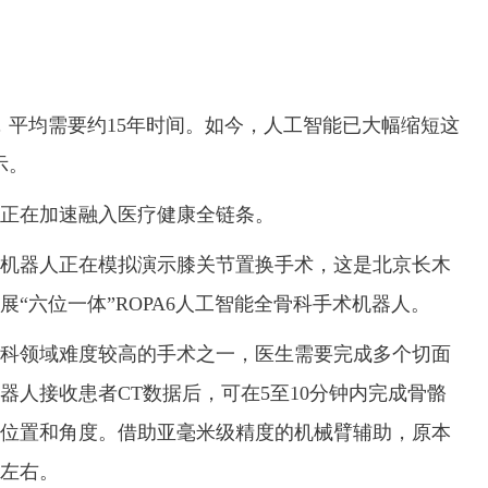
平均需要约15年时间。如今，人工智能已大幅缩短这
示。
正在加速融入医疗健康全链条。
器人正在模拟演示膝关节置换手术，这是北京长木
“六位一体”ROPA6人工智能全骨科手术机器人。
领域难度较高的手术之一，医生需要完成多个切面
器人接收患者CT数据后，可在5至10分钟内完成骨骼
位置和角度。借助亚毫米级精度的机械臂辅助，原本
钟左右。