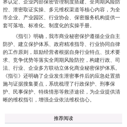
界认定、企业内部保密管理制度搭建、全周期风险防
控、泄密取证实操、多元维权渠道等核心内容，为全
市企业、产业园区、行业协会、保密服务机构提供一
套可落地、标准化、制度化的实操手册。
《指引》明确，我市商业秘密保护遵循企业自主
防护、建立保护体系、政府精准指导、行业协同自律
的工作原则，鼓励经营者根据自身行业特点、技术要
求、竞争优势等落实全周期风险防控，构建行政、司
法、行业、企业多方联动立体化商业秘密保护体系。
《指引》还明确了企业发生泄密事件后的应急处置措
施与证据搜集要点，系统梳理了行政保护、刑事保
护、民事保护、特殊情形等救济途径，为企业提供清
晰的维权指引，增强企业依法维权信心。
推荐阅读