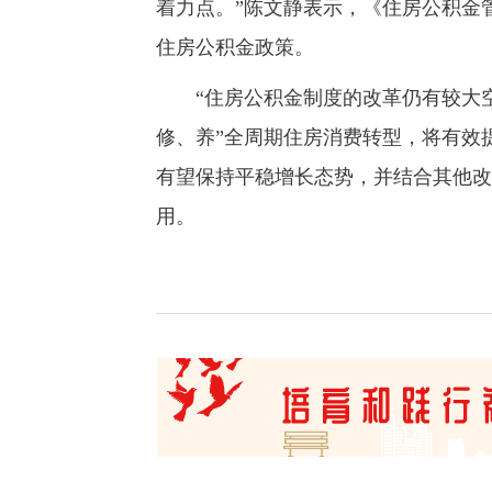
着力点。”陈文静表示，《住房公积金
住房公积金政策。
“住房公积金制度的改革仍有较大空
修、养”全周期住房消费转型，将有效
有望保持平稳增长态势，并结合其他改
用。