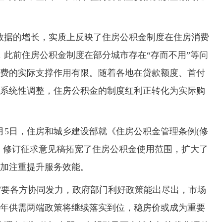
据的增长，实质上反映了住房公积金制度在住房消费
，此前住房公积金制度在部分城市存在“存而不用”等问
费的实际支撑作用有限。随着各地在贷款额度、首付
系统性调整，住房公积金的制度红利正转化为实际购
5日，住房和城乡建设部就《住房公积金管理条例(修
，修订征求意见稿拓宽了住房公积金使用范围，扩大了
加注重提升服务效能。
需要各方协同发力，政府部门利好政策能出尽出，市场
年供需两端政策将继续落实到位，稳房价或成为重要