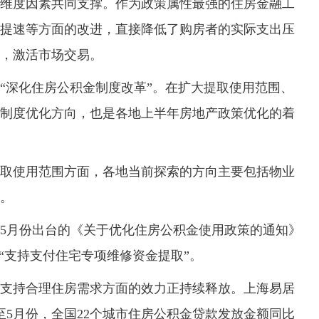
维度因素共同支撑。作为政策属性最强的住房金融工
提速等方面的改进，直接降低了购房者的实际支出压
，激活市场交易。
“深化住房公积金制度改革”。在扩大提取使用范围、
制度优化方向，也是各地上半年房地产政策优化的着
使用范围方面，各地当前探索的方向主要包括物业
。
月份出台的《关于优化住房公积金使用政策的通知》
“支持支付住宅专项维修资金提取”。
持合理住房需求方面的效力正持续释放。上海易居
份至5月份，全国22个城市住房公积金贷款发放金额同比