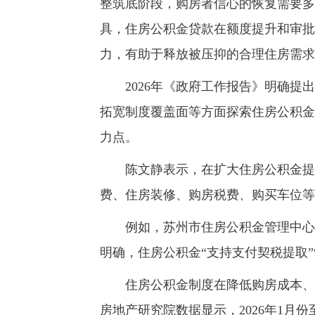
整筑底阶段，购房者信心的恢复需要多
具，住房公积金贷款在额度提升和审批
力，有助于释放被压抑的合理住房需求
2026年《政府工作报告》明确提出
拓宽制度覆盖面等方面探索住房公积金
力点。
陈文静表示，在扩大住房公积金提取
费、住房装修、购房税费、购买车位等
例如，苏州市住房公积金管理中心5
明确，住房公积金“支持支付契税提取”
住房公积金制度在降低购房成本、支
房地产研究院数据显示，2026年1月