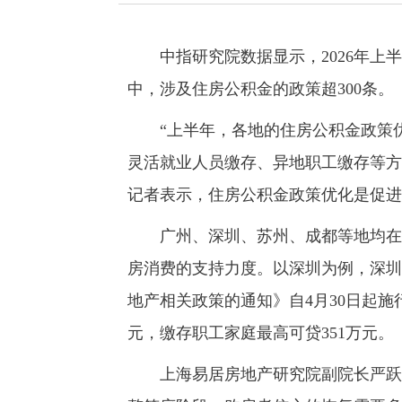
中指研究院数据显示，2026年上半
中，涉及住房公积金的政策超300条。
“上半年，各地的住房公积金政策优
灵活就业人员缴存、异地职工缴存等方
记者表示，住房公积金政策优化是促进
广州、深圳、苏州、成都等地均在上
房消费的支持力度。以深圳为例，深圳
地产相关政策的通知》自4月30日起施
元，缴存职工家庭最高可贷351万元。
上海易居房地产研究院副院长严跃进表