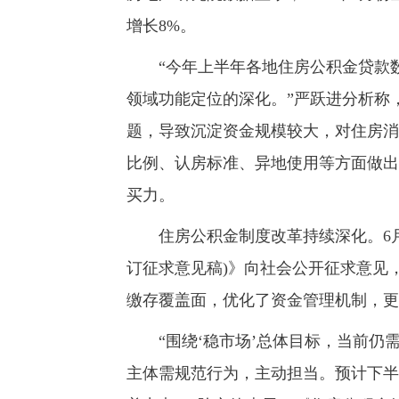
增长8%。
“今年上半年各地住房公积金贷款数
领域功能定位的深化。”严跃进分析称
题，导致沉淀资金规模较大，对住房消
比例、认房标准、异地使用等方面做出
买力。
住房公积金制度改革持续深化。6月
订征求意见稿)》向社会公开征求意见
缴存覆盖面，优化了资金管理机制，更
“围绕‘稳市场’总体目标，当前仍
主体需规范行为，主动担当。预计下半