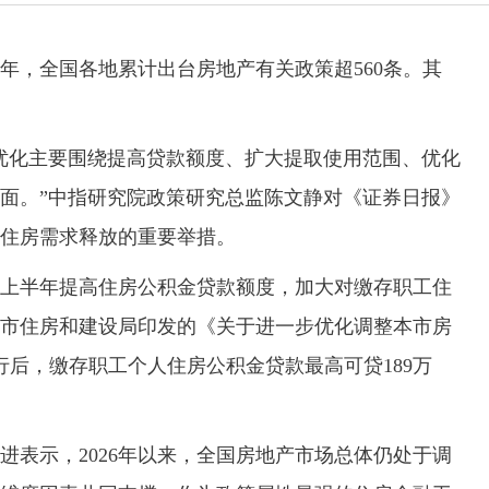
年，全国各地累计出台房地产有关政策超560条。其
化主要围绕提高贷款额度、扩大提取使用范围、优化
面。”中指研究院政策研究总监陈文静对《证券日报》
住房需求释放的重要举措。
半年提高住房公积金贷款额度，加大对缴存职工住
市住房和建设局印发的《关于进一步优化调整本市房
行后，缴存职工个人住房公积金贷款最高可贷189万
示，2026年以来，全国房地产市场总体仍处于调