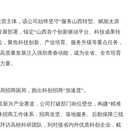
营主体，该公司始终坚守“服务山西转型、赋能太原
发展部署，锚定“山西首个创新驱动平台、科技成果转
位，聚焦科技创新、产业培育、服务升级等重点任务，
高质量发展注入强劲青春动能，成为全省、全市培育
力量。
招商困局，跑出科创招商“加速度”。
新兴产业赛道，公司打破部门岗位壁垒，构建“精准
体招商工作体系，招商攻坚、落地服务、后勤保障三线
拜访高校科研团队，到对接省内外优质科创企业，截