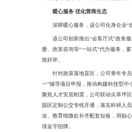
暖心服务 优化营商生态
深耕暖心服务，该公司化身企业“政
该公司创新推出“会客厅式”政务服
册、政策咨询等“一站式”代办服务，
致好评。
针对政策落地盲区，公司青年专员分
一”辅导项目申报，推动构建科技型中
聚焦人才安居刚需，公司联动尖草坪区
园区定制公交专线开通，落实科研人员
业、教育细微处补齐配套短板，用贴心
境金字招牌。