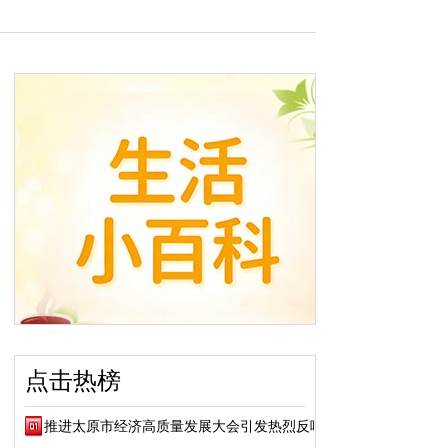
点击热榜
推进太原市经济高质量发展大会引发热烈反响