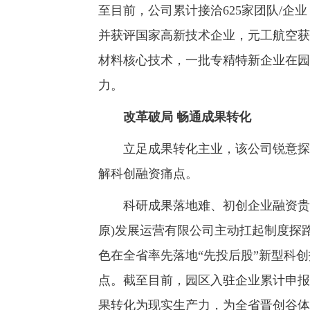
至目前，公司累计接洽625家团队/企
并获评国家高新技术企业，元工航空获
材料核心技术，一批专精特新企业在园
力。
改革破局 畅通成果转化
立足成果转化主业，该公司锐意探索
解科创融资痛点。
科研成果落地难、初创企业融资贵，
原)发展运营有限公司主动扛起制度探
色在全省率先落地“先投后股”新型科
点。截至目前，园区入驻企业累计申报
果转化为现实生产力，为全省晋创谷体