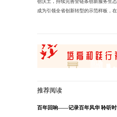
创沃土，持续完善全链条创新服务生态
成为引领全省创新转型的示范样板，在
推荐阅读
百年回响——记录百年风华 聆听