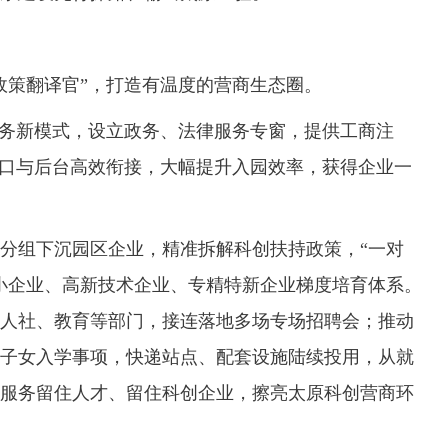
策翻译官”，打造有温度的营商生态圈。
务新模式，设立政务、法律服务专窗，提供工商注
窗口与后台高效衔接，大幅提升入园效率，获得企业一
组下沉园区企业，精准拆解科创扶持政策，“一对
小企业、高新技术企业、专精特新企业梯度培育体系。
人社、教育等部门，接连落地多场专场招聘会；推动
子女入学事项，快递站点、配套设施陆续投用，从就
服务留住人才、留住科创企业，擦亮太原科创营商环