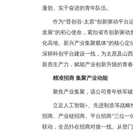
蓬勃、实干奋进的青年队伍。
作为“晋创谷·太原”创新驱动平台运
发展”的初心使命，紧扣省市创新驱动
化高地、新兴产业集聚载体”的核心定
深耕科创平台建设一线，为太原及山西
新质生产力，赋能产业创新升级的青春
精准招商 集聚产业动能
聚焦产业集聚，该公司青年铁军破局
立足人工智能+、先进制造等战略性
招商、产业链招商、平台招商”三位一
联动，全员扑在招商对接一线。从登门