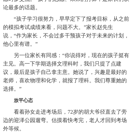
论最多的话题。
“孩子学习很努力，早早定下了报考目标，从之前
的模拟考试成绩来看，问题不大。”家长赵先生
说，“作为家长，不会过多干预孩子对于未来的计划，
他心里有谱。”
另一位家长有同感：“你说得对，现在的孩子挺有
主见。高一下学期选择文理科时，我们只提了点建
议，最后是孩子自己拿主意。她说了，兴趣是最好的
老师，喜欢物理和化学，就报了理科。我们尊重她的
选择。”
放平心态
看着孙女走进考场后，72岁的胡大爷径直去了旁
边的迎泽公园遛弯。估摸着快考完，老人才回到考场
外等候。