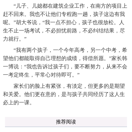
“儿子、儿媳都在建筑企业工作，在南方的项目上
赶不回来。我也不让他们专程跑一趟，孩子这边有我
呢。”胡大爷说，“我一点不担心，孩子也很放松。人
生不止一场考试，不必担忧前路，不必纠结结果，尽
力就行。”
“我有两个孩子，一个今年高考，另一个中考，希
望他们都能取得自己理想的成绩，得偿所愿。”家长韩
一博说：“我也告诉过孩子们，要不断努力，从来不会
一考定终生，平常心对待即可。”
家长们的脸上有紧张，有淡定，但更多的是期望
和关爱。他们更在意的，是与孩子共同经历了这人生
必上的一课。
推荐阅读