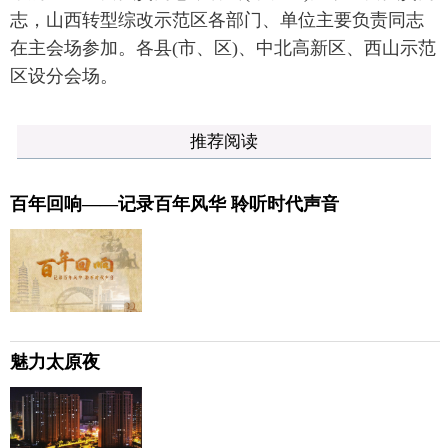
志，山西转型综改示范区各部门、单位主要负责同志
在主会场参加。各县(市、区)、中北高新区、西山示范
区设分会场。
推荐阅读
百年回响——记录百年风华 聆听时代声音
魅力太原夜