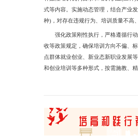
式等内容。实施动态管理，结合产业发
种)，对存在违规行为、培训质量不高
强化政策刚性执行，严格遵循行动方
收等政策规定，确保培训方向不偏、标
点群体就业创业、新业态新职业发展等
和创业培训等多种形式，按需施教、精