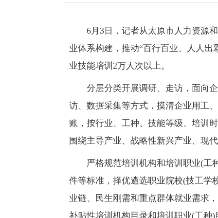
6月3日，记者从太原市人力资源和社会
业体系构建，推动“百行百业、人人出
业技能培训2万人次以上。
分层分类开展调研、走访，面向企业
访、数据采集等方式，摸清企业用工、
账，按行业、工种、技能等级、培训时
围绕主导产业、战略性新兴产业、现代
严格规范培训机构和培训职业(工种
件等标准，择优遴选职业院校(技工学
业链、民生刚需和重点群体就业需求，
补贴性培训机构目录和培训职业(工种