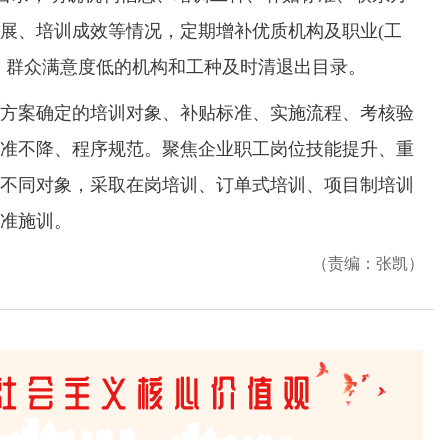
展、培训成效等情况，定期增补优质机构及职业(工
、群众满意度低的机构和工种及时清退出目录。
案确定的培训对象、补贴标准、实施流程、考核验
准不降、程序规范。聚焦企业职工岗位技能提升、重
不同对象，采取在岗培训、订单式培训、项目制培训
准施训。
（责编：张凯）