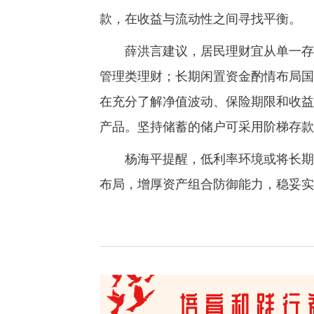
款，在收益与流动性之间寻找平衡。
薛洪言建议，居民理财宜从单一存款
管理类理财；长期闲置资金酌情布局国
在充分了解净值波动、保险期限和收益
产品。坚持储蓄的储户可采用阶梯存款
杨海平提醒，低利率环境或将长期延
布局，增厚资产组合防御能力，稳妥实