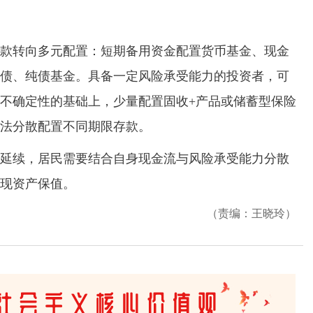
转向多元配置：短期备用资金配置货币基金、现金
债、纯债基金。具备一定风险承受能力的投资者，可
不确定性的基础上，少量配置固收+产品或储蓄型保险
法分散配置不同期限存款。
续，居民需要结合自身现金流与风险承受能力分散
现资产保值。
（责编：王晓玲）