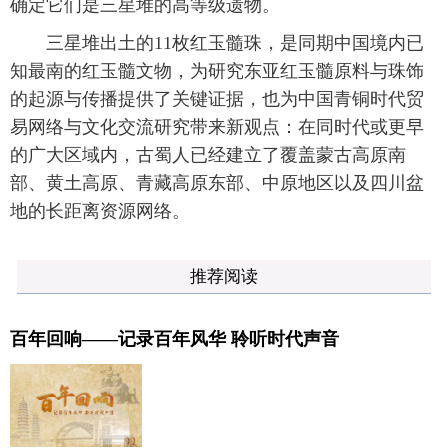
确定它们是三星堆的高等级遗物。
三星堆出土的11枚红玉髓珠，是同期中国境内已
知最南的红玉髓文物，为研究东亚红玉髓原料与珠饰
的起源与传播提供了关键证据，也为中国青铜时代贸
易网络与文化交流研究带来新观点：在同时代或更早
的广大区域内，古蜀人已经建立了覆盖蒙古高原南
部、黄土高原、青藏高原东部、中原地区以及四川盆
地的长距离资源网络。
推荐阅读
百年回响——记录百年风华 聆听时代声音