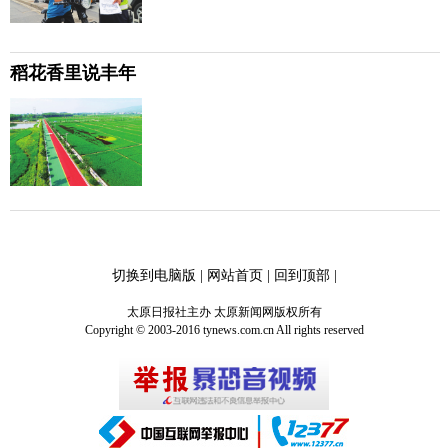
稻花香里说丰年
切换到电脑版
|
网站首页
|
回到顶部
|
太原日报社主办 太原新闻网版权所有
Copyright © 2003-2016 tynews.com.cn All rights reserved