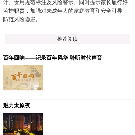
计、食用规范标注及风险警示。同时提示家长履行好
监护职责，加强对未成年人的家庭教育和安全引导，
防范风险隐患。
推荐阅读
百年回响——记录百年风华 聆听时代声音
魅力太原夜