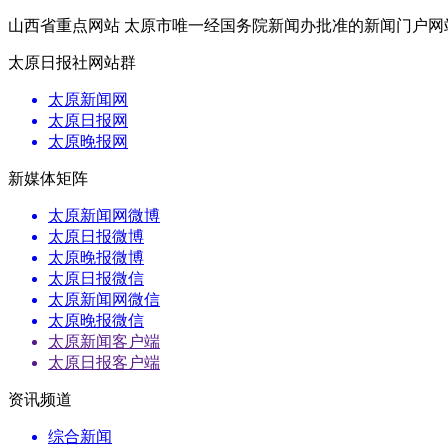
山西省重点网站 太原市唯一经国务院新闻办批准的新闻门户网
太原日报社网站群
太原新闻网
太原日报网
太原晚报网
新媒体矩阵
太原新闻网微博
太原日报微博
太原晚报微博
太原日报微信
太原新闻网微信
太原晚报微信
太原新闻客户端
太原日报客户端
资讯频道
综合新闻