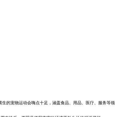
生的宠物运动会嗨点十足，涵盖食品、用品、医疗、服务等领