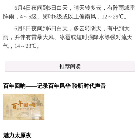
6月4日夜间到5日白天，晴天转多云，有阵雨或雷
阵雨，4～5级、短时6级或以上偏南风，12～29℃。
6月5日夜间到6日白天，多云转阴天，有中到大
雨，并伴有雷暴大风、冰雹或短时强降水等强对流天
气，14～23℃。
推荐阅读
百年回响——记录百年风华 聆听时代声音
魅力太原夜