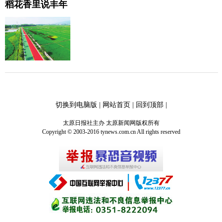
稻花香里说丰年
切换到电脑版
|
网站首页
|
回到顶部
|
太原日报社主办 太原新闻网版权所有
Copyright © 2003-2016 tynews.com.cn All rights reserved