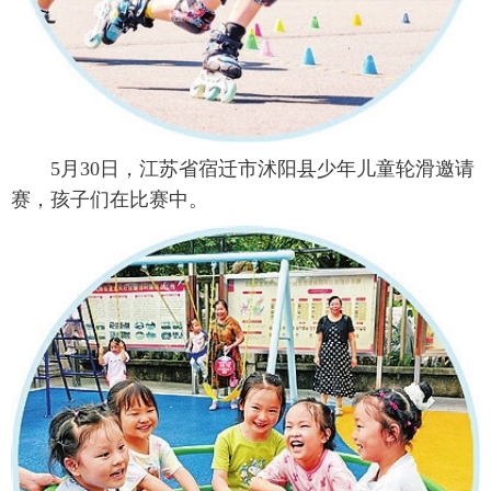
5月30日，江苏省宿迁市沭阳县少年儿童轮滑邀请
赛，孩子们在比赛中。