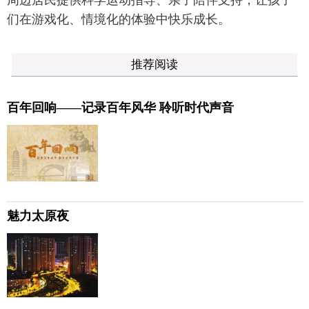
们在游戏化、情境化的体验中快乐成长。
推荐阅读
百年回响——记录百年风华 聆听时代声音
魅力太原夜