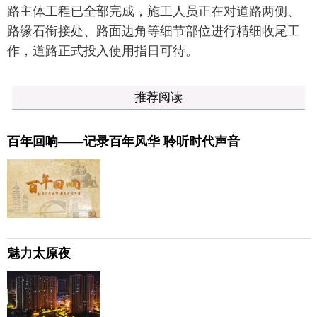
路主体工程已全部完成，施工人员正在对道路两侧、
路缘石衔接处、路面边角等细节部位进行精细收尾工
作，道路正式投入使用指日可待。
推荐阅读
百年回响——记录百年风华 聆听时代声音
魅力太原夜