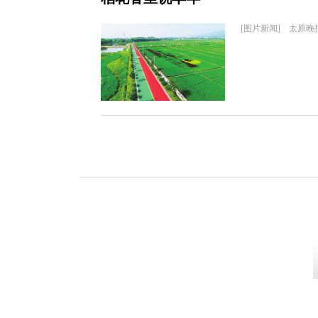
[图片新闻] 太原晚报