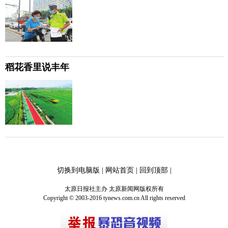
稻花香里说丰年
切换到电脑版
|
网站首页
|
回到顶部
|
太原日报社主办 太原新闻网版权所有
Copyright © 2003-2016 tynews.com.cn All rights reserved