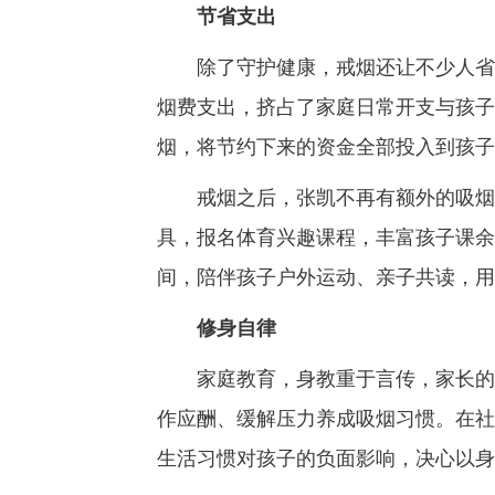
节省支出
除了守护健康，戒烟还让不少人省掉
烟费支出，挤占了家庭日常开支与孩子
烟，将节约下来的资金全部投入到孩子
戒烟之后，张凯不再有额外的吸烟开
具，报名体育兴趣课程，丰富孩子课余
间，陪伴孩子户外运动、亲子共读，用
修身自律
家庭教育，身教重于言传，家长的自
作应酬、缓解压力养成吸烟习惯。在社
生活习惯对孩子的负面影响，决心以身