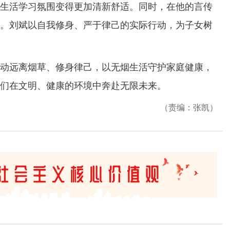
活学习氛围变得更加清新舒适。同时，在他的言传
。刘斌以自我修身、严于律己的实际行动，为子女树
远离烟草、修身律己，以无烟生活守护家庭健康，
们在文明、健康的环境中奔赴无限未来。
（责编：张凯）