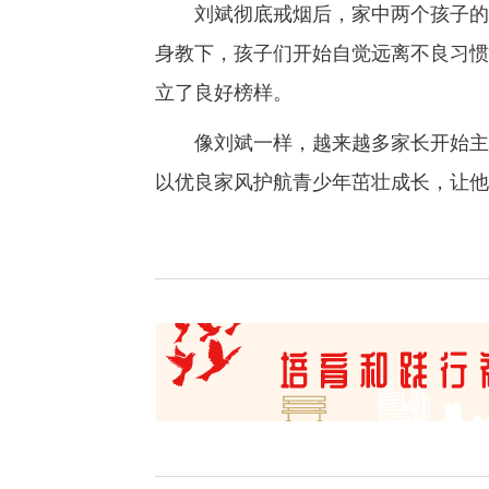
刘斌彻底戒烟后，家中两个孩子的生
身教下，孩子们开始自觉远离不良习惯
立了良好榜样。
像刘斌一样，越来越多家长开始主动
以优良家风护航青少年茁壮成长，让他