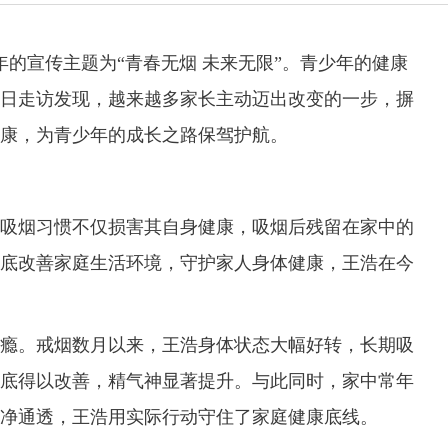
的宣传主题为“青春无烟 未来无限”。青少年的健康
日走访发现，越来越多家长主动迈出改变的一步，摒
康，为青少年的成长之路保驾护航。
烟习惯不仅损害其自身健康，吸烟后残留在家中的
底改善家庭生活环境，守护家人身体健康，王浩在今
。戒烟数月以来，王浩身体状态大幅好转，长期吸
底得以改善，精气神显著提升。与此同时，家中常年
净通透，王浩用实际行动守住了家庭健康底线。