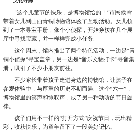
文化寻踪
“这个儿童节的快乐，是博物馆给的！”市民侯雪
带着女儿到山西青铜博物馆体验了互动活动。女儿领
到了一本寻宝手册，像个小侦探，开始穿梭在几个展
厅中寻找宝藏，并一样样完成小任务。
这个周末，馆内推出了两个特色活动，一边是“青
铜小侦探”寻宝盖章，另一边是“音乐文物打卡”寻音集
册，吸引了不少小朋友前往。
不少家长带着孩子走进身边的博物馆，让孩子在
参观体验中，与厚重的历史不期而遇。这个“六一”，
博物馆里的笑声和惊叹声，成了另一种动听的节日旋
律。
孩子们用不一样的“打开方式”庆祝节日，玩出精
彩，收获快乐，为童年留下了一段美好记忆。